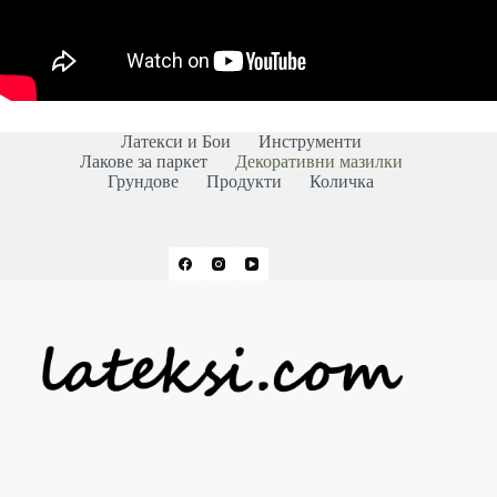
Латекси и Бои
Инструменти
Лакове за паркет
Декоративни мазилки
Грундове
Продукти
Количка