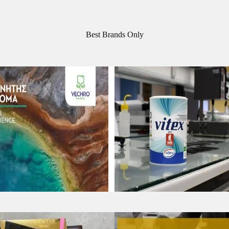
Best Brands Only