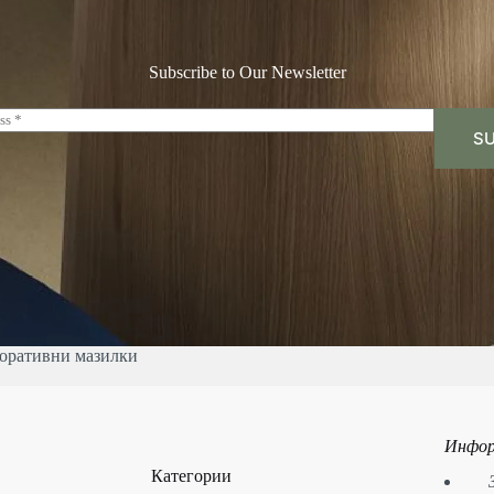
Subscribe to Our Newsletter
SU
оративни мазилки
Инфор
Категории