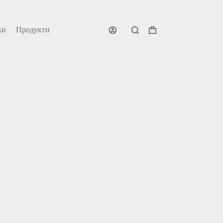
ки
Продукти